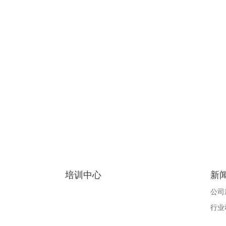
培训中心
新
公司
行业