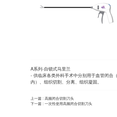
A系列-自锁式马里兰
- 供临床各类外科手术中分别用于血管闭合（直
内）、组织切割、分离、组织凝固。
上一篇 :
高频闭合切割刀头
下一篇 :
一次性使用高频闭合切割刀头