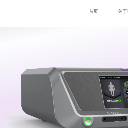
首页
关于