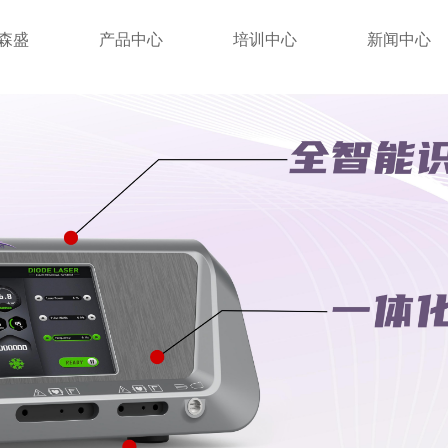
森盛
产品中心
培训中心
新闻中心