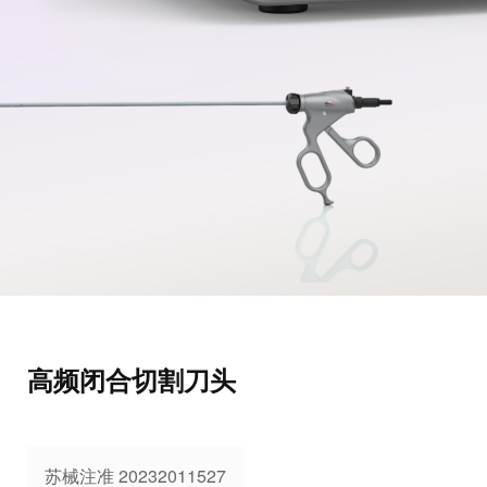
高频闭合切割刀头
苏械注准 20232011527