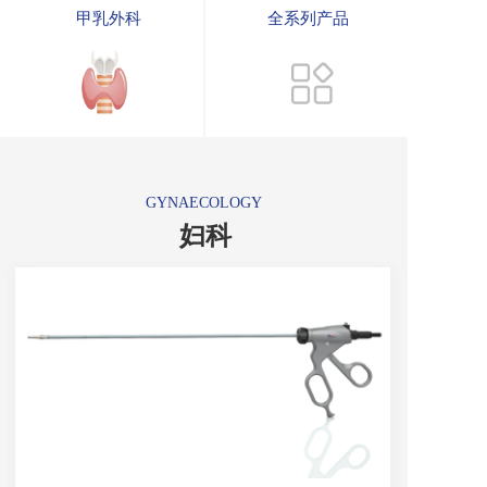
甲乳外科
全系列产品
GYNAECOLOGY
妇科