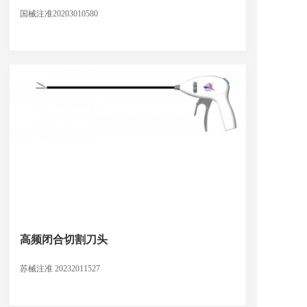
国械注准20203010580
高频闭合切割刀头
苏械注准 20232011527