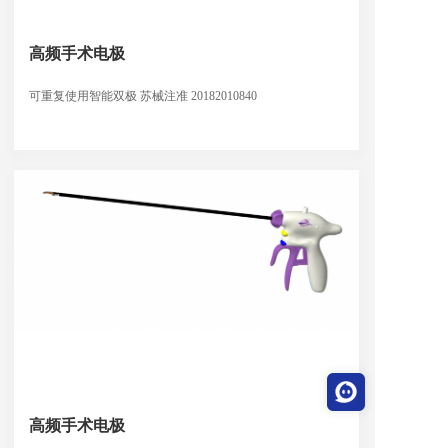
高频手术电极
可重复使用智能双极 苏械注准 20182010840
高频手术电极